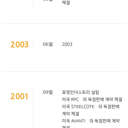
체결
2003
06월
2003
09월
효명인더스트리 설립
2001
미국 RPC社와 독점판매 계약 체결
미국 STEELCOTE社와 독점판매
계약 체결
미국 AVANTI社와 독점판매 계약